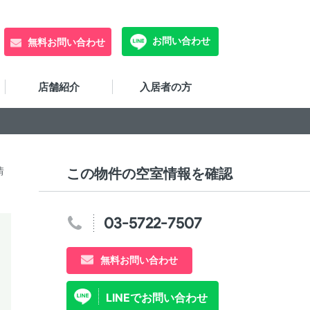
お問い合わせ
無料お問い合わせ
店舗紹介
入居者の方
情
この物件の空室情報を確認
03-5722-7507
無料お問い合わせ
LINEでお問い合わせ