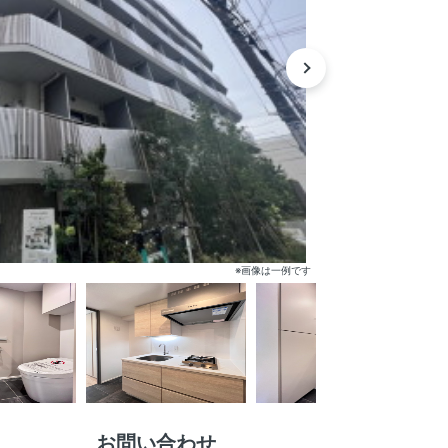
※画像は一例です
お問い合わせ