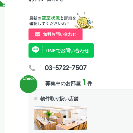
無料お問い合わせ
LINEでお問い合わせ
03-5722-7507
1
募集中のお部屋
件
物件取り扱い店舗