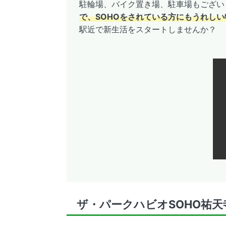
駐輪場、バイク置き場、駐車場もござい
で、SOHOをされている方にもうれし
駅近で新生活をスタートしませんか？
ザ・パークハビオSOHO祐