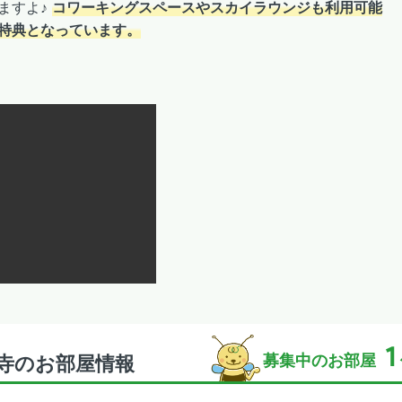
ますよ♪
コワーキングスペースやスカイラウンジも利用可能
い特典となっています。
1
募集中のお部屋
天寺のお部屋情報