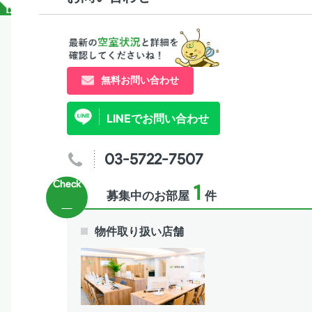
無料お問い合わせ
LINEでお問い合わせ
03-5722-7507
1
募集中のお部屋
件
物件取り扱い店舗