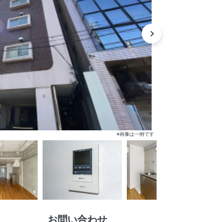
※画像は一例です
お問い合わせ