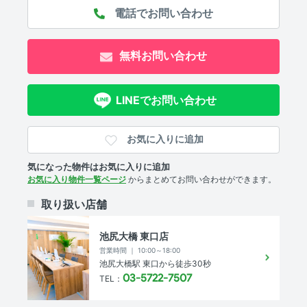
無料お問い合わせ
LINEでお問い合わせ
お気に入りに追加
気になった物件はお気に入りに追加
お気に入り物件一覧ページ
からまとめてお問い合わせができます。
取り扱い店舗
池尻大橋 東口店
営業時間 ｜ 10:00～18:00
池尻大橋駅 東口から徒歩30秒
03-5722-7507
TEL：