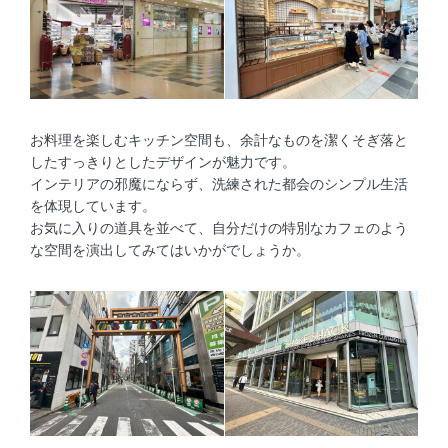
お料理を楽しむキッチン空間も、余計なものを潔くそぎ落と
したすっきりとしたデザインが魅力です。
インテリアの邪魔にならず、洗練された都会のシンプル生活
を体現しています。
お気に入りの道具を並べて、自分だけの特別なカフェのよう
な空間を演出してみてはいかがでしょうか。