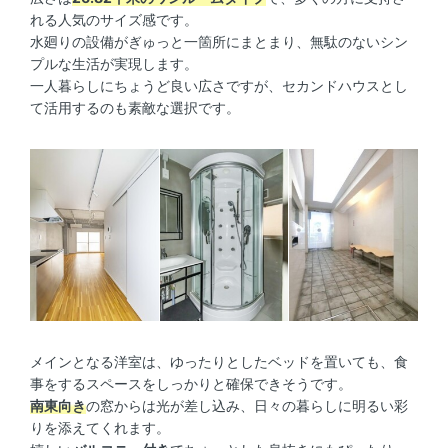
れる人気のサイズ感です。
水廻りの設備がぎゅっと一箇所にまとまり、無駄のないシン
プルな生活が実現します。
一人暮らしにちょうど良い広さですが、セカンドハウスとし
て活用するのも素敵な選択です。
メインとなる洋室は、ゆったりとしたベッドを置いても、食
事をするスペースをしっかりと確保できそうです。
南東向き
の窓からは光が差し込み、日々の暮らしに明るい彩
りを添えてくれます。