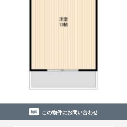
この物件にお問い合わせ
無料