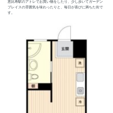
恵比寿駅のアトレでお買い物をしたり、少し歩いてガーデン
プレイスの雰囲気を味わったりと、毎日が喜びに満ちた街で
す。