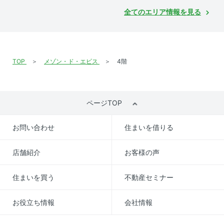
全てのエリア情報を見る
TOP
メゾン・ド・エビス
4階
ページTOP
お問い合わせ
住まいを借りる
店舗紹介
お客様の声
住まいを買う
不動産セミナー
お役立ち情報
会社情報