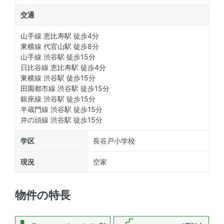
交通
山手線 恵比寿駅 徒歩4分
東横線 代官山駅 徒歩8分
山手線 渋谷駅 徒歩15分
日比谷線 恵比寿駅 徒歩4分
東横線 渋谷駅 徒歩15分
田園都市線 渋谷駅 徒歩15分
銀座線 渋谷駅 徒歩15分
半蔵門線 渋谷駅 徒歩15分
井の頭線 渋谷駅 徒歩15分
学区
長谷戸小学校
現況
空家
物件の特長