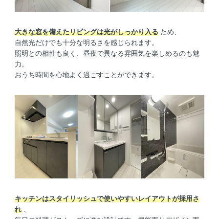
大きな窓を備えたリビングは光がしっかり入る
ため、
自然光だけでも十分な明るさを感じられます。
照明との相性も良く、昼夜で異なる雰囲気を楽しめるのも魅
力。
おうち時間を心地よく過ごすことができます。
キッチンはスタイリッシュで使いやすいレイアウトが採用さ
れ
、