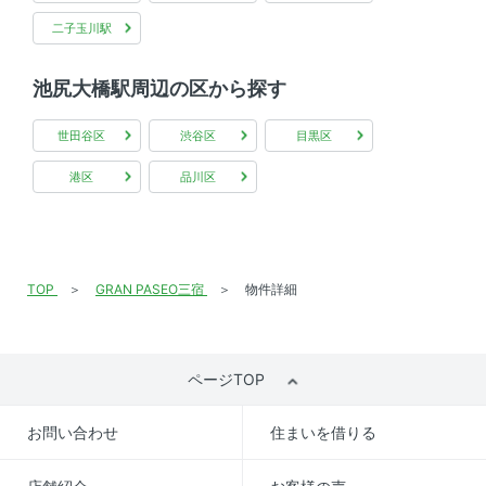
二子玉川駅
池尻大橋駅周辺の区から探す
世田谷区
渋谷区
目黒区
港区
品川区
TOP
GRAN PASEO三宿
物件詳細
ページTOP
お問い合わせ
住まいを借りる