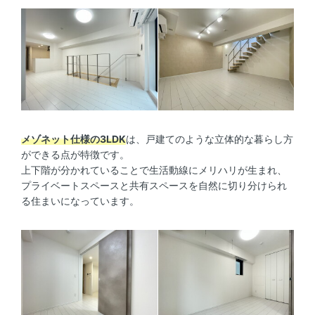
メゾネット仕様の3LDK
は、戸建てのような立体的な暮らし方
ができる点が特徴です。
上下階が分かれていることで生活動線にメリハリが生まれ、
プライベートスペースと共有スペースを自然に切り分けられ
る住まいになっています。