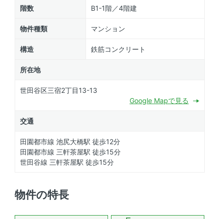
階数
B1-1階／4階建
物件種類
マンション
構造
鉄筋コンクリート
所在地
世田谷区三宿2丁目13-13
Google Mapで見る
交通
田園都市線 池尻大橋駅 徒歩12分
田園都市線 三軒茶屋駅 徒歩15分
世田谷線 三軒茶屋駅 徒歩15分
物件の特長