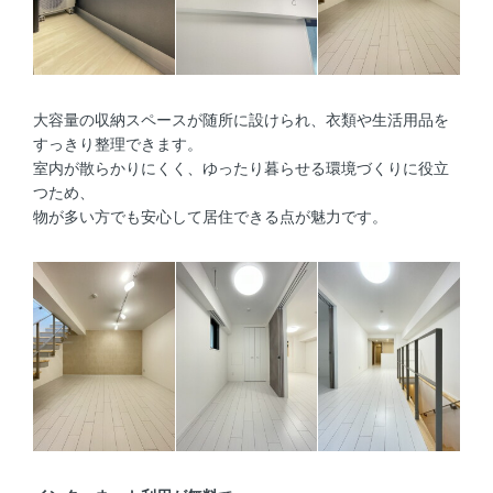
大容量の収納スペースが随所に設けられ、衣類や生活用品を
すっきり整理できます。
室内が散らかりにくく、ゆったり暮らせる環境づくりに役立
つため、
物が多い方でも安心して居住できる点が魅力です。