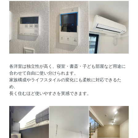
各洋室は独立性が高く、寝室・書斎・子ども部屋など用途に
合わせて自由に使い分けられます。
家族構成やライフスタイルの変化にも柔軟に対応できるた
め、
長く住むほど使いやすさを実感できます。