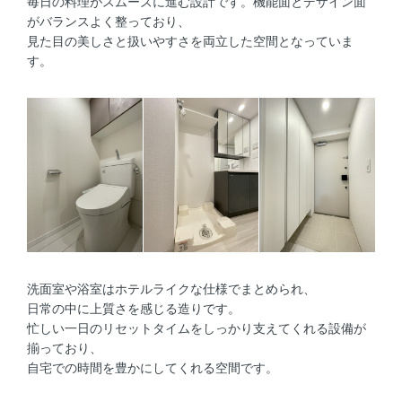
毎日の料理がスムーズに進む設計です。機能面とデザイン面
がバランスよく整っており、
見た目の美しさと扱いやすさを両立した空間となっていま
す。
洗面室や浴室はホテルライクな仕様でまとめられ、
日常の中に上質さを感じる造りです。
忙しい一日のリセットタイムをしっかり支えてくれる設備が
揃っており、
自宅での時間を豊かにしてくれる空間です。