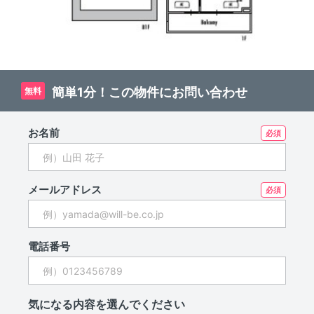
簡単1分！この物件にお問い合わせ
無料
お名前
メールアドレス
電話番号
気になる内容を選んでください