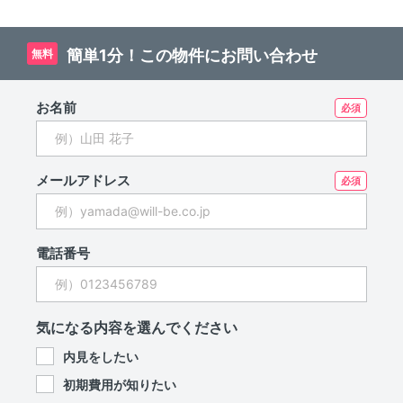
簡単1分！この物件にお問い合わせ
無料
お名前
メールアドレス
電話番号
気になる内容を選んでください
内見をしたい
初期費用が知りたい