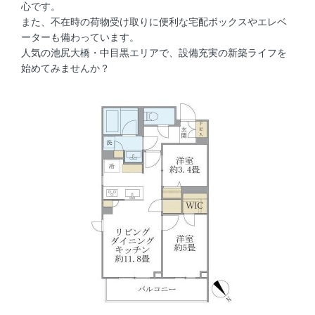
心です。
また、不在時の荷物受け取りに便利な宅配ボックスやエレベ
ーターも備わっています。
人気の池尻大橋・中目黒エリアで、設備充実の新築ライフを
始めてみませんか？