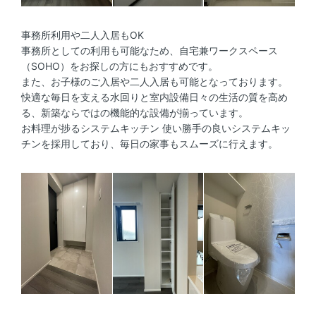
事務所利用や二人入居もOK
事務所としての利用も可能なため、自宅兼ワークスペース
（SOHO）をお探しの方にもおすすめです。
また、お子様のご入居や二人入居も可能となっております。
快適な毎日を支える水回りと室内設備日々の生活の質を高め
る、新築ならではの機能的な設備が揃っています。
お料理が捗るシステムキッチン 使い勝手の良いシステムキッ
チンを採用しており、毎日の家事もスムーズに行えます。