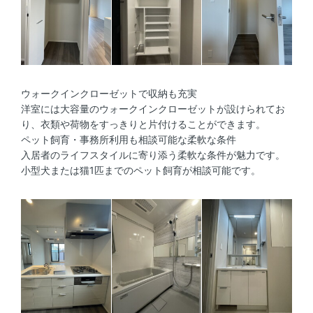
ウォークインクローゼットで収納も充実
洋室には大容量のウォークインクローゼットが設けられてお
り、衣類や荷物をすっきりと片付けることができます。
ペット飼育・事務所利用も相談可能な柔軟な条件
入居者のライフスタイルに寄り添う柔軟な条件が魅力です。
小型犬または猫1匹までのペット飼育が相談可能です。