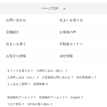
ページTOP
お問い合わせ
住まいを借りる
店舗紹介
お客様の声
住まいを買う
不動産セミナー
お役立ち情報
会社情報
オフィスを借りる
入居申し込み（個人）
入居申し込み（法人）
入居者様お問い合わせ
仲介業者様へ
よくあるご質問
採用情報
賃貸物件アーカイブ
売買物件アーカイブ
English
コロナ対応
SDGsの取り組み