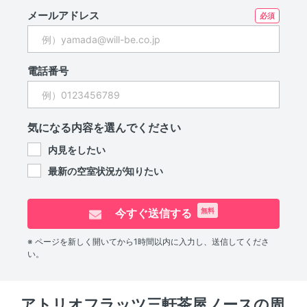
メールアドレス
電話番号
気になる内容を選んでください
内見をしたい
最新の空室状況が知りたい
今すぐ送信する
無料
※ ページを新しく開いてから1時間以内に入力し、送信してくださ
い。
アトリオフラッツ三軒茶屋ノースの周