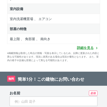
室内設備
室内洗濯機置場 、 エアコン
部屋の特徴
最上階 、 角部屋 、 南向き
詳細を見る
※掲載情報は取得した時点の情報・写真を表示しているため、以降に更新された内容と
異なる可能性があります。現況に差異がある場合は現況が優先となります。 また、室
内の様子や設備も部屋によって異なる可能性があります。
簡単1分！この建物にお問い合わせ
無料
お名前