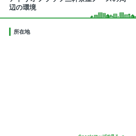
辺の環境
所在地