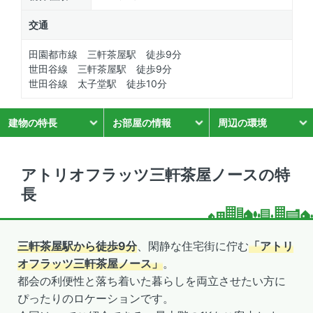
交通
田園都市線 三軒茶屋駅 徒歩9分
世田谷線 三軒茶屋駅 徒歩9分
世田谷線 太子堂駅 徒歩10分
建物の特長
お部屋の情報
周辺の環境
アトリオフラッツ三軒茶屋ノースの特
長
三軒茶屋駅から徒歩9分
、閑静な住宅街に佇む
「アトリ
オフラッツ三軒茶屋ノース」
。
都会の利便性と落ち着いた暮らしを両立させたい方に
ぴったりのロケーションです。