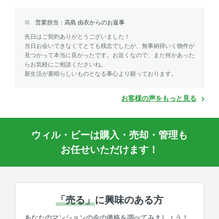
営業担当：高島 由衣からのお返事
先日はご契約ありがとうございました！
当日お会いできなくてとても残念でしたが、無事納得いく物件が
見つかって本当に良かったです。お近くなので、また何かあった
らお気軽にご相談くださいね。
新生活が素晴らしいものとなる事心より願っております。
お客様の声をもっと見る
ウィル・ビーは購入・売却・管理も
お任せいただけます！
「売る」
に興味のある方
あなたのマンションの今の価格を調べてみましょう！