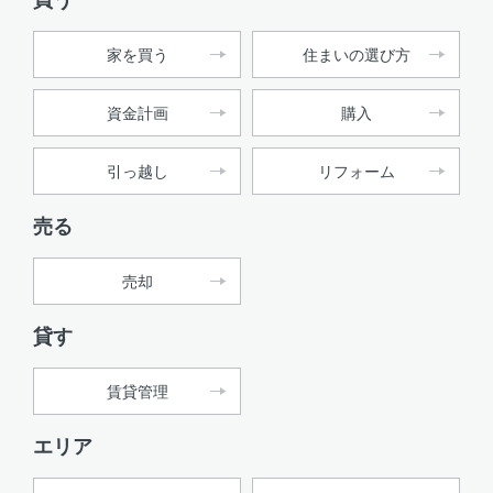
家を買う
住まいの選び方
資金計画
購入
引っ越し
リフォーム
売る
売却
貸す
賃貸管理
エリア