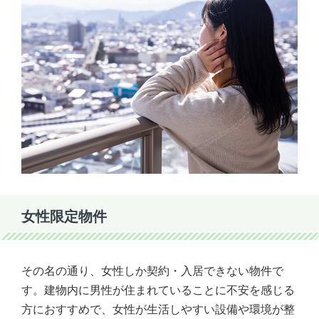
女性限定物件
その名の通り、女性しか契約・入居できない物件で
す。建物内に男性が住まれていることに不安を感じる
方におすすめで、女性が生活しやすい設備や環境が整