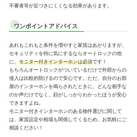
不審者等が近づきにくくなる効果があります。
ワンポイントアドバイス
あれもこれもと条件を増やすと家賃はあがりますが、
セキュリティを特に気にするならオートロックの他
に、
モニター付きインターホンは必須
です！
もちろんオートロックがついているだけで外部からの
侵入は比較的防げるので安心です。ただ、自分のお部
屋のインターホンを鳴らされたときに、どんな相手な
のか声だけでなく、顔がしっかりわかったほうが安心
できますよね。
モニター付きインターホンのある物件選びに関して
は、家賃設定や相場も関係してくるため、お気軽にご
相談ください！