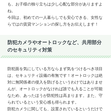
も、お子様の独り立ちは少し心配な部分がありますよ
ね。
今回は、初めての一人暮らしでも安心できる、女性な
らではの賃貸マンションの探し方をお伝えします！
防犯カメラやオートロックなど、共用部分
のセキュリティ対策
防犯面を気にしている方ならまず気をつけるべき項目
は、セキュリティ設備の有無です！オートロックは絶
対に無関係者の侵入を防げるというわけではありませ
んが、オートロックがなければ誰でも入ることが可能
なため、あったほうが防犯性は高まります。また、守
られているという安心感も得られます。
防犯カメラに関しても、設置されているというだけで