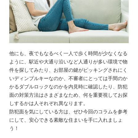
他にも、夜でもなるべく一人で歩く時間が少なくなる
ように、駅近や大通り沿いなど人通りが多い環境で物
件を探してみたり、お部屋の鍵がピッキングされにく
いディンプルキーなのか、不審者にとっては手間のか
かるダブルロックなのかを内見時に確認したり、防犯
面の対策方法はさまざまなため、何を重要視してお探
しするかは人それぞれ異なります。
防犯面を気にしている方は、ぜひ今回のコラムを参考
にして、安心できる素敵な住まいを手に入れましょ
う！