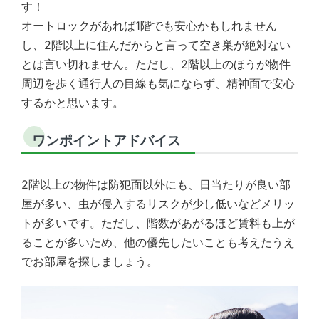
す！
オートロックがあれば1階でも安心かもしれません
し、2階以上に住んだからと言って空き巣が絶対ない
とは言い切れません。ただし、2階以上のほうが物件
周辺を歩く通行人の目線も気にならず、精神面で安心
するかと思います。
ワンポイントアドバイス
2階以上の物件は防犯面以外にも、日当たりが良い部
屋が多い、虫が侵入するリスクが少し低いなどメリッ
トが多いです。ただし、階数があがるほど賃料も上が
ることが多いため、他の優先したいことも考えたうえ
でお部屋を探しましょう。