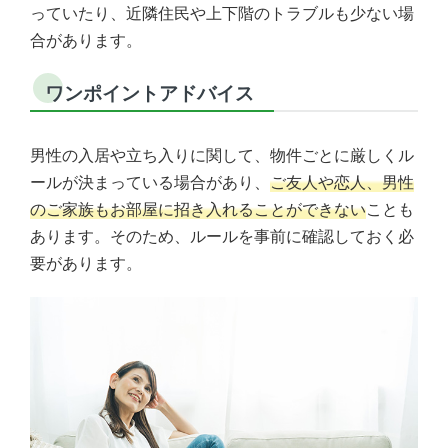
っていたり、近隣住民や上下階のトラブルも少ない場
合があります。
ワンポイントアドバイス
男性の入居や立ち入りに関して、物件ごとに厳しくル
ールが決まっている場合があり、
ご友人や恋人、男性
のご家族もお部屋に招き入れることができない
ことも
あります。そのため、ルールを事前に確認しておく必
要があります。