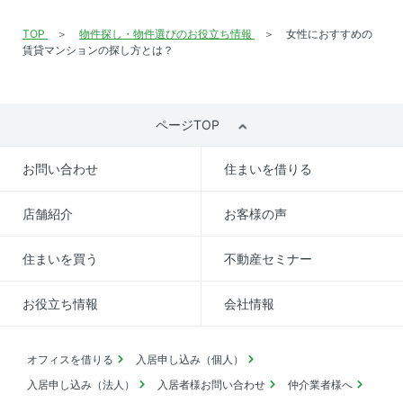
TOP
物件探し・物件選びのお役立ち情報
女性におすすめの
賃貸マンションの探し方とは？
ページTOP
お問い合わせ
住まいを借りる
店舗紹介
お客様の声
住まいを買う
不動産セミナー
お役立ち情報
会社情報
オフィスを借りる
入居申し込み（個人）
入居申し込み（法人）
入居者様お問い合わせ
仲介業者様へ