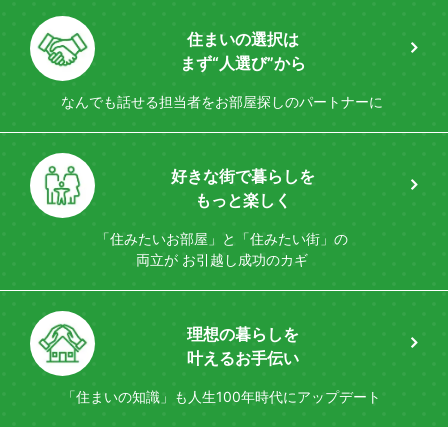
住まいの選択は
まず“人選び”から
なんでも話せる担当者を
お部屋探しのパートナーに
好きな街で暮らしを
もっと楽しく
「住みたいお部屋」と「住みたい街」の
両立が
お引越し成功のカギ
理想の暮らしを
叶えるお手伝い
「住まいの知識」も
人生100年時代にアップデート