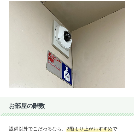
お部屋の階数
設備以外でこだわるなら、
2階より上がおすすめ
で