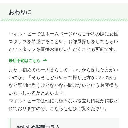
おわりに
ウィル・ビーではホームページからご予約の際に女性
スタッフを希望することや、お部屋探しをしてもらい
たいスタッフを直接お選びいただくことも可能です。
来店予約はこちら
また、初めての一人暮らしで「いつから探した方がい
いのか」「そもそもどうやって探した方がいいのか」
など疑問に思うけどなかなか聞けないというお客様も
いらっしゃるかと思います。
ウィル・ビーでは他にも様々なお役立ち情報が掲載さ
れておりますので、こちらもぜひご覧ください。
おすすめ関連コラム