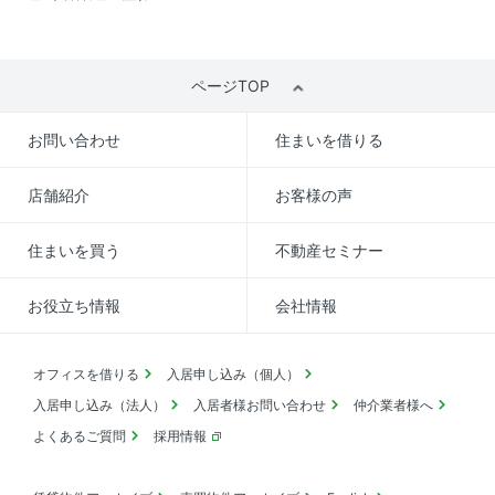
ページTOP
お問い合わせ
住まいを借りる
店舗紹介
お客様の声
住まいを買う
不動産セミナー
お役立ち情報
会社情報
オフィスを借りる
入居申し込み（個人）
入居申し込み（法人）
入居者様お問い合わせ
仲介業者様へ
よくあるご質問
採用情報