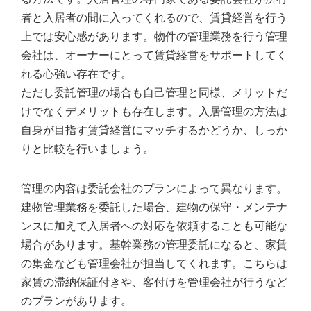
者と入居者の間に入ってくれるので、賃貸経営を行う
上では安心感があります。物件の管理業務を行う管理
会社は、オーナーにとって賃貸経営をサポートしてく
れる心強い存在です。
ただし委託管理の場合も自己管理と同様、メリットだ
けでなくデメリットも存在します。入居管理の方法は
自身が目指す賃貸経営にマッチするかどうか、しっか
りと比較を行いましょう。
管理の内容は委託会社のプランによって異なります。
建物管理業務を委託した場合、建物の保守・メンテナ
ンスに加えて入居者への対応を依頼することも可能な
場合があります。基幹業務の管理委託になると、家賃
の集金なども管理会社が担当してくれます。こちらは
家賃の滞納保証付きや、客付けを管理会社が行うなど
のプランがあります。