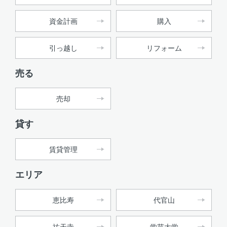
資金計画
購入
引っ越し
リフォーム
売る
売却
貸す
賃貸管理
エリア
恵比寿
代官山
祐天寺
学芸大学