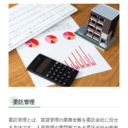
委託管理
委託管理とは、賃貸管理の業務全般を委託会社に任せ
る方法です。入居管理の専門家である委託会社が所有