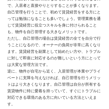
で、入居者と直接やりとりすることが多くなります。
自己管理を行うことで、初めて賃貸経営をする方にと
っては勉強になることも多いでしょう。管理業務を通
じて賃貸経営に役立つスキルを身に付けられること
も、物件を自己管理する大きなメリットです。
ただし、自己管理の場合は賃貸経営の全てを自分で行
うことになるので、オーナーの負荷が非常に高くなり
ます。賃貸経営を副業として始めたい方や、トラブル
に対して即座に対応するのが難しいという方にとって
は大変な管理方法です。
逆に、物件が自宅から近く、入居管理が本業やプライ
ベートに支障を与えなければ、自己管理を行うメリッ
トはより大きくなります。自己管理は自分が所有する
賃貸物件に特に愛着を持っていて、すぐにトラブルに
対応できる環境のある方に向いている方法といえま
す。