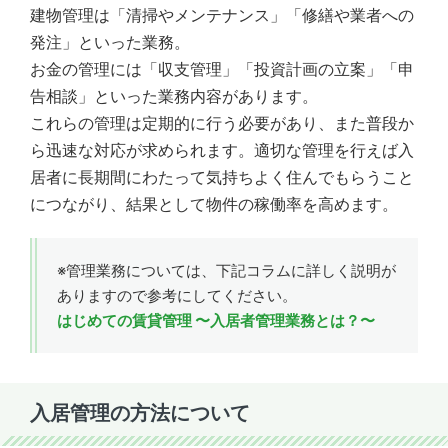
建物管理は「清掃やメンテナンス」「修繕や業者への
発注」といった業務。
お金の管理には「収支管理」「投資計画の立案」「申
告相談」といった業務内容があります。
これらの管理は定期的に行う必要があり、また普段か
ら迅速な対応が求められます。適切な管理を行えば入
居者に長期間にわたって気持ちよく住んでもらうこと
につながり、結果として物件の稼働率を高めます。
※管理業務については、下記コラムに詳しく説明が
ありますので参考にしてください。
はじめての賃貸管理 〜入居者管理業務とは？〜
入居管理の方法について