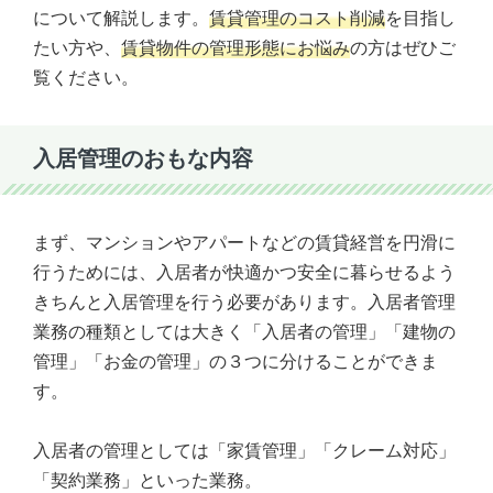
について解説します。
賃貸管理のコスト削減
を目指し
たい方や、
賃貸物件の管理形態にお悩み
の方はぜひご
覧ください。
入居管理のおもな内容
まず、マンションやアパートなどの賃貸経営を円滑に
行うためには、入居者が快適かつ安全に暮らせるよう
きちんと入居管理を行う必要があります。入居者管理
業務の種類としては大きく「入居者の管理」「建物の
管理」「お金の管理」の３つに分けることができま
す。
入居者の管理としては「家賃管理」「クレーム対応」
「契約業務」といった業務。