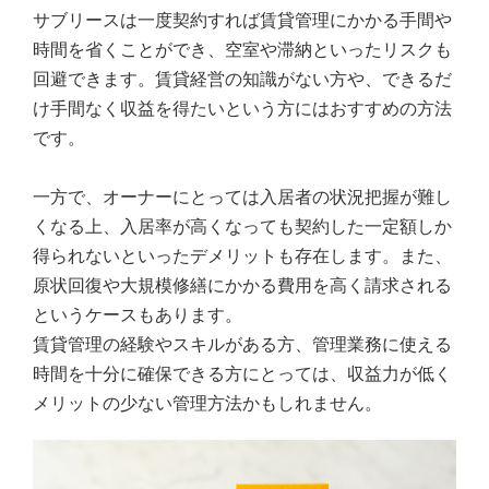
サブリースは一度契約すれば賃貸管理にかかる手間や
時間を省くことができ、空室や滞納といったリスクも
回避できます。賃貸経営の知識がない方や、できるだ
け手間なく収益を得たいという方にはおすすめの方法
です。
一方で、オーナーにとっては入居者の状況把握が難し
くなる上、入居率が高くなっても契約した一定額しか
得られないといったデメリットも存在します。また、
原状回復や大規模修繕にかかる費用を高く請求される
というケースもあります。
賃貸管理の経験やスキルがある方、管理業務に使える
時間を十分に確保できる方にとっては、収益力が低く
メリットの少ない管理方法かもしれません。