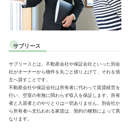
サブリース
サブリースとは、不動産会社や保証会社といった別会
社がオーナーから物件を丸ごと借り上げて、それを借
主へ貸すことです。
不動産会社や保証会社は所有者に代わって賃貸経営を
行い、空室の有無に関わらず収入を保証します。所有
者と入居者とのやりとりは一切ありません。別会社か
ら所有者へ支払われる家賃は、契約の種類によって異
なります。