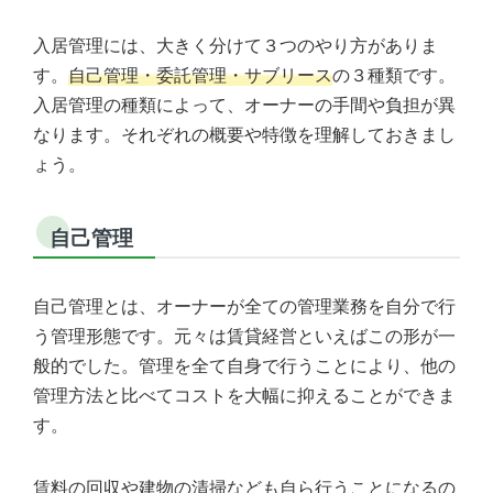
入居管理には、大きく分けて３つのやり方がありま
す。
自己管理・委託管理・サブリース
の３種類です。
入居管理の種類によって、オーナーの手間や負担が異
なります。それぞれの概要や特徴を理解しておきまし
ょう。
自己管理
自己管理とは、オーナーが全ての管理業務を自分で行
う管理形態です。元々は賃貸経営といえばこの形が一
般的でした。管理を全て自身で行うことにより、他の
管理方法と比べてコストを大幅に抑えることができま
す。
賃料の回収や建物の清掃なども自ら行うことになるの