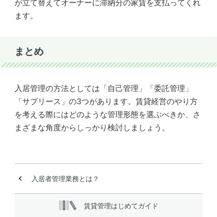
が立て替えてオーナーに滞納分の家賃を支払ってくれ
ます。
まとめ
入居管理の方法としては「自己管理」「委託管理」
「サブリース」の3つがあります。賃貸経営のやり方
を考える際にはどのような管理形態を選ぶべきか、さ
まざまな角度からしっかり検討しましょう。
入居者管理業務とは？
賃貸管理
はじめてガイド