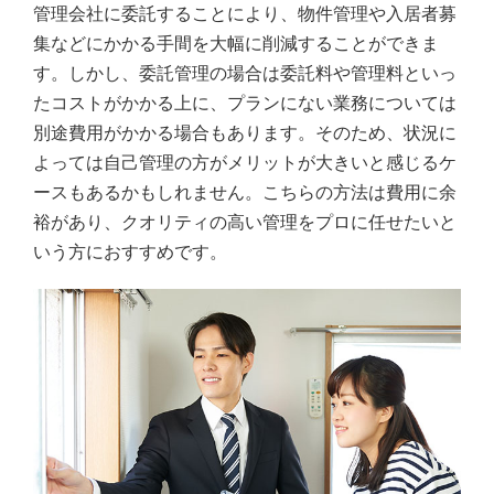
管理会社に委託することにより、物件管理や入居者募
集などにかかる手間を大幅に削減することができま
す。しかし、委託管理の場合は委託料や管理料といっ
たコストがかかる上に、プランにない業務については
別途費用がかかる場合もあります。そのため、状況に
よっては自己管理の方がメリットが大きいと感じるケ
ースもあるかもしれません。こちらの方法は費用に余
裕があり、クオリティの高い管理をプロに任せたいと
いう方におすすめです。