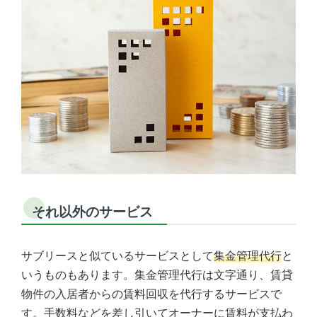
それ以外のサービス
サブリースと似ているサービスとして
集金管理代行
と
いうものもあります。集金管理代行は文字通り、賃貸
物件の入居者からの賃料回収を代行するサービスで
す。手数料などを差し引いてオーナーに賃料が支払わ