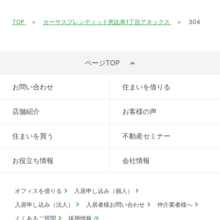
TOP
カーサスプレンディッド恵比寿1丁目アネックス
304
ページTOP
お問い合わせ
住まいを借りる
店舗紹介
お客様の声
住まいを買う
不動産セミナー
お役立ち情報
会社情報
オフィスを借りる
入居申し込み（個人）
入居申し込み（法人）
入居者様お問い合わせ
仲介業者様へ
よくあるご質問
採用情報