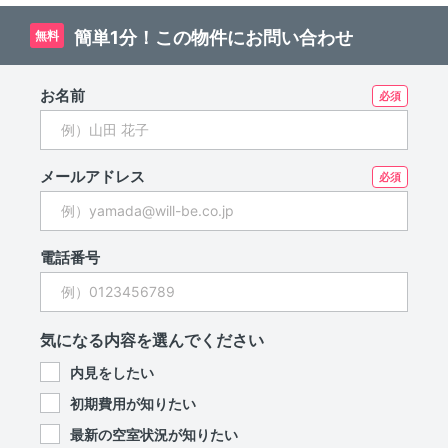
簡単1分！この物件にお問い合わせ
無料
お名前
メールアドレス
電話番号
気になる内容を選んでください
内見をしたい
初期費用が知りたい
最新の空室状況が知りたい