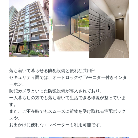
落ち着いて暮らせる防犯設備と便利な共用部
セキュリティ面では、オートロックやTVモニター付きインタ
ーホン、
防犯カメラといった防犯設備が導入されており、
一人暮らしの方でも落ち着いて生活できる環境が整っていま
す。
また、ご不在時でもスムーズに荷物を受け取れる宅配ボック
スや、
お出かけに便利なエレベーターも利用可能です。