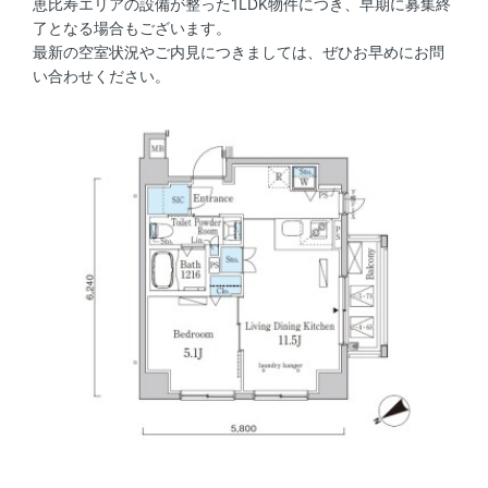
恵比寿エリアの設備が整った1LDK物件につき、早期に募集終
了となる場合もございます。
最新の空室状況やご内見につきましては、ぜひお早めにお問
い合わせください。