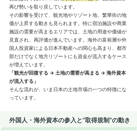
再び勢いを取り戻しています。
その影響を受けて、観光地やリゾート地、繁華街の地
価が上昇する動きも見られます。特に宿泊施設や商業
施設の需要が高まるエリアでは、土地の用途や価値が
見直され、再評価が進んでいます。海外の富裕層や外
国人投資家による日本不動産への関心も高まり、都市
部だけでなく地方リゾートにも資金が流入するケース
が増えています。
「観光が回復する → 土地の需要が高まる → 海外資本
が流入する」
そんな流れが、いま日本の土地市場の一つの特徴にな
っています。
外国人・海外資本の参入と“取得規制”の動き