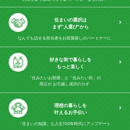
住まいの選択は
まず“人選び”から
なんでも話せる担当者を
お部屋探しのパートナーに
好きな街で暮らしを
もっと楽しく
「住みたいお部屋」と「住みたい街」の
両立が
お引越し成功のカギ
理想の暮らしを
叶えるお手伝い
「住まいの知識」も
人生100年時代にアップデート