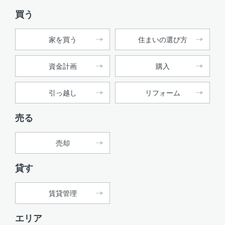
買う
家を買う
住まいの選び方
資金計画
購入
引っ越し
リフォーム
売る
売却
貸す
賃貸管理
エリア