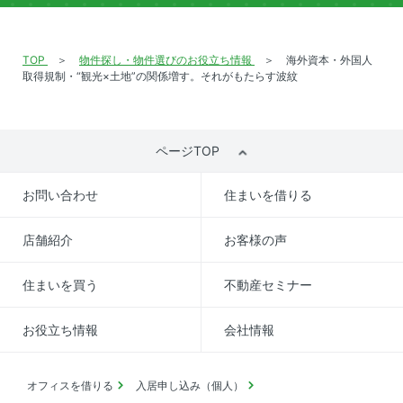
TOP
物件探し・物件選びのお役立ち情報
海外資本・外国人
取得規制・“観光×土地”の関係増す。それがもたらす波紋
ページTOP
お問い合わせ
住まいを借りる
店舗紹介
お客様の声
住まいを買う
不動産セミナー
お役立ち情報
会社情報
オフィスを借りる
入居申し込み（個人）