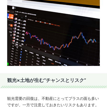
観光×土地が生む“チャンスとリスク”
観光需要の回復は、不動産にとってプラスの面も多い
ですが、一方で注意しておきたいリスクもあります。