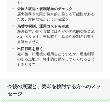
す。
外国人取得・規制動向のチェック
届出義務や制限が将来的に強まる可能性がある
ため、対象地域かどうか確認を。
為替や税制、運用コストも考慮
海外資本が動く背景には円安や国際的な投資流
れがあります。売却時も、為替や税制の影響を
見逃せません。
出口戦略を描く
売却後・転用後の運用をどうするか。用途制限
のある土地は、将来的に動かしづらくなること
もあります。
今後の展望と、売却を検討する方へのメッ
セージ