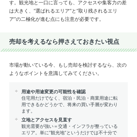
す。観光地と一口に言っても、アクセスや集客力の差
は大きく、“選ばれるエリア”と“取り残されるエリ
ア”の二極化が進む点にも注意が必要です。
売却を考えるなら押さえておきたい視点
市場が動いている今、もし売却を検討するなら、次の
ようなポイントを意識してみてください。
用途や用途変更の可能性を確認
住宅用だけでなく、宿泊・民泊・商業用途に転
用できるかどうかで、将来の買い手層が変わり
ます。
立地とアクセスを見直す
観光需要が強い＝交通・インフラが整っている
エリア。単に“観光地”というだけでは不十分で