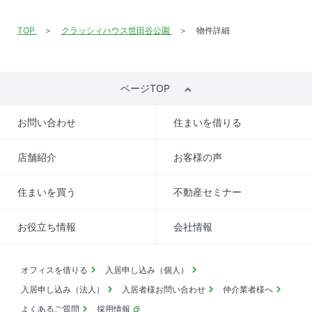
TOP
クラッシィハウス世田谷公園
物件詳細
ページTOP
お問い合わせ
住まいを借りる
店舗紹介
お客様の声
住まいを買う
不動産セミナー
お役立ち情報
会社情報
オフィスを借りる
入居申し込み（個人）
入居申し込み（法人）
入居者様お問い合わせ
仲介業者様へ
よくあるご質問
採用情報