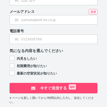
メールアドレス
電話番号
気になる内容を選んでください
内見をしたい
初期費用が知りたい
最新の空室状況が知りたい
今すぐ送信する
無料
※ ページを新しく開いてから1時間以内に入力し、送信してくださ
い。