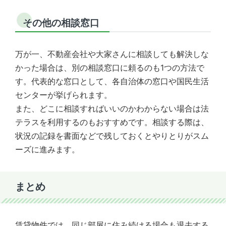
その他の相談窓口
万が一、不動産会社や大家さんに相談しても解決しな
かった場合は、別の相談窓口に頼るのも1つの方法で
す。代表的な窓口として、各自治体の窓口や国民生活
センターが挙げられます。
また、どこに相談すればいいのかわからない場合は法
テラスを利用するのもおすすめです。相談する際は、
状況の記録を書面などで残しておくとやりとりがスム
ーズに進みます。
まとめ
賃貸物件では、同じ部屋に住み続ける場合も退去する