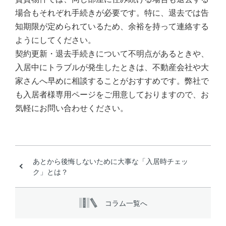
場合もそれぞれ手続きが必要です。特に、退去では告
知期限が定められているため、余裕を持って連絡する
ようにしてください。
契約更新・退去手続きについて不明点があるときや、
入居中にトラブルが発生したときは、不動産会社や大
家さんへ早めに相談することがおすすめです。弊社で
も入居者様専用ページをご用意しておりますので、お
気軽にお問い合わせください。
あとから後悔しないために大事な「入居時チェッ
ク」とは？
コラム一覧へ