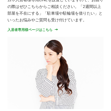
の際はぜひこちらからご相談ください。「2週間以上
部屋を不在にする」「駐車場や駐輪場を借りたい」と
いったお悩みやご質問も受け付けています。
入居者専用様ページはこちら