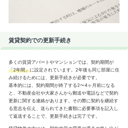
賃貸契約での更新手続き
多くの賃貸アパートやマンションでは、契約期間が
「2年間」
に設定されています。2年後も同じ部屋に住
み続けるためには、更新手続きが必要です。
基本的には、契約期間が終了する2〜4ヶ月前になる
と、不動産会社や大家さんから郵送や電話などで契約
更新に関する連絡があります。その際に契約を継続す
る意志を伝え、送られてきた書類に必要事項を記入し
て返送することで、更新手続きは完了です。