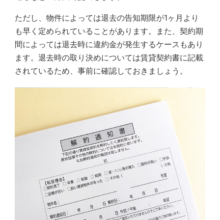
ただし、物件によっては退去の告知期限が1ヶ月より
も早く定められていることがあります。また、契約期
間によっては退去時に違約金が発生するケースもあり
ます。退去時の取り決めについては賃貸契約書に記載
されているため、事前に確認しておきましょう。