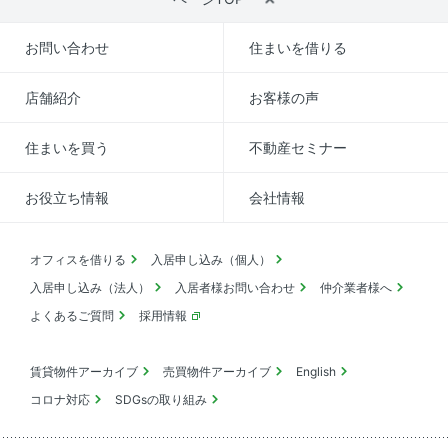
お問い合わせ
住まいを借りる
店舗紹介
お客様の声
住まいを買う
不動産セミナー
お役立ち情報
会社情報
オフィスを借りる
入居申し込み（個人）
入居申し込み（法人）
入居者様お問い合わせ
仲介業者様へ
よくあるご質問
採用情報
賃貸物件アーカイブ
売買物件アーカイブ
English
コロナ対応
SDGsの取り組み