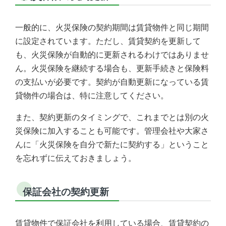
一般的に、火災保険の契約期間は賃貸物件と同じ期間
に設定されています。ただし、賃貸契約を更新して
も、火災保険が自動的に更新されるわけではありませ
ん。火災保険を継続する場合も、更新手続きと保険料
の支払いが必要です。契約が自動更新になっている賃
貸物件の場合は、特に注意してください。
また、契約更新のタイミングで、これまでとは別の火
災保険に加入することも可能です。管理会社や大家さ
んに「火災保険を自分で新たに契約する」ということ
を忘れずに伝えておきましょう。
保証会社の契約更新
賃貸物件で保証会社を利用している場合、賃貸契約の