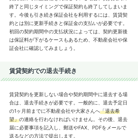
終了と同じタイミングで保証契約も終了してしまいま
す。今後も引き続き保証会社を利用するには、賃貸契
約とは別に更新手続きと保証金の支払いが必要です。
初回の契約期間中の支払状況によっては、契約更新後
は保証料が下がるケースもあるため、不動産会社や保
証会社に確認してみましょう。
賃貸契約での退去手続き
賃貸契約を更新しない場合や契約期間中に退去する場
合は、退去手続きが必要です。一般的に、退去予定日
の1ヶ月前までに不動産会社や大家さんへ
「退去希
望」
の連絡を行わなければいけません。その後、退去
届に必要事項を記入し、郵送やFAX、PDFをメールで
送るなどの方法で提出します。