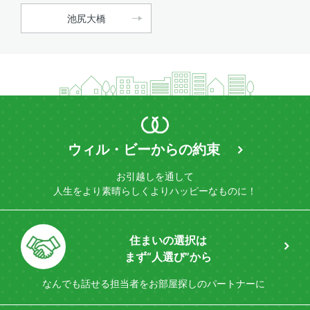
池尻大橋
ウィル・ビーからの約束
お引越しを通して
人生をより素晴らしく
よりハッピーなものに！
住まいの選択は
まず“人選び”から
なんでも話せる担当者を
お部屋探しのパートナーに