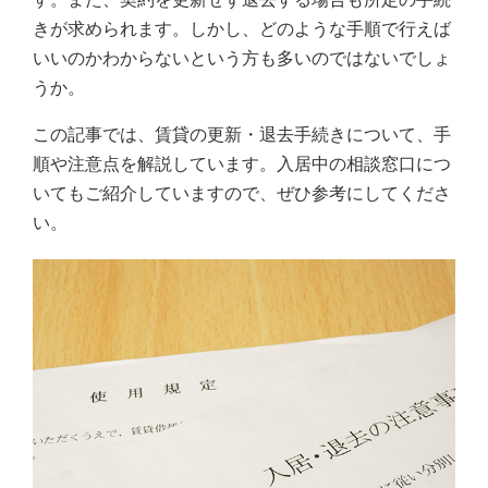
きが求められます。しかし、どのような手順で行えば
いいのかわからないという方も多いのではないでしょ
うか。
この記事では、賃貸の更新・退去手続きについて、手
順や注意点を解説しています。入居中の相談窓口につ
いてもご紹介していますので、ぜひ参考にしてくださ
い。