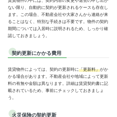
賃貸物件の中には、契約内容の変更や退去の申し出が
ない限り、自動的に契約が更新されるケースも存在し
ます。この場合、不動産会社や大家さんから連絡が来
ることはなく、特別な手続きは不要です。物件の契約
期間については入居時に説明されるため、しっかり確
認しておきましょう。
契約更新にかかる費用
賃貸物件によっては、契約の更新時に
「更新料」
がか
かる場合があります。不動産会社や地域によって更新
料の有無や金額は異なります。詳細は賃貸契約書に記
載されているため、事前にチェックしておきましょ
う。
火災保険の契約更新