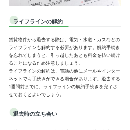
ライフラインの解約
賃貸物件から退去する際は、電気・水道・ガスなどの
ライフラインも解約する必要があります。解約手続き
を忘れてしまうと、引っ越したあとも料金を払い続け
ることになるため注意しましょう。
ライフラインの解約は、電話の他にメールやインター
ネットでも手続きができる場合があります。退去する
1週間前までに、ライフラインの解約手続きを完了さ
せておくとよいでしょう。
退去時の立ち会い