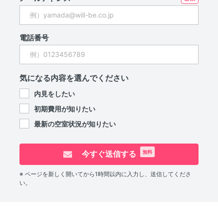
電話番号
気になる内容を選んでください
内見をしたい
初期費用が知りたい
最新の空室状況が知りたい
今すぐ送信する
無料
※ ページを新しく開いてから1時間以内に入力し、送信してくださ
い。