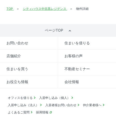
TOP
シティハウス中目黒レジデンス
物件詳細
ページTOP
お問い合わせ
住まいを借りる
店舗紹介
お客様の声
住まいを買う
不動産セミナー
お役立ち情報
会社情報
オフィスを借りる
入居申し込み（個人）
入居申し込み（法人）
入居者様お問い合わせ
仲介業者様へ
よくあるご質問
採用情報